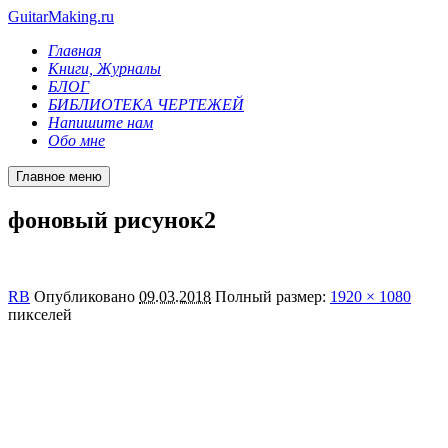
GuitarMaking.ru
Главная
Книги, Журналы
БЛОГ
БИБЛИОТЕКА ЧЕРТЕЖЕЙ
Напишите нам
Обо мне
Главное меню
фоновый рисунок2
RB
Опубликовано
09.03.2018
Полный размер:
1920 × 1080
пикселей