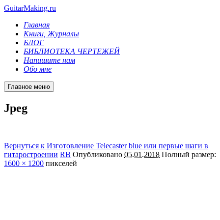
GuitarMaking.ru
Главная
Книги, Журналы
БЛОГ
БИБЛИОТЕКА ЧЕРТЕЖЕЙ
Напишите нам
Обо мне
Главное меню
Jpeg
Вернуться к Изготовление Telecaster blue или первые шаги в
гитаростроении
RB
Опубликовано
05.01.2018
Полный размер:
1600 × 1200
пикселей