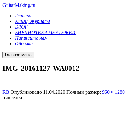
GuitarMaking.ru
Главная
Книги, Журналы
БЛОГ
БИБЛИОТЕКА ЧЕРТЕЖЕЙ
Напишите нам
Обо мне
Главное меню
IMG-20161127-WA0012
RB
Опубликовано
11.04.2020
Полный размер:
960 × 1280
пикселей