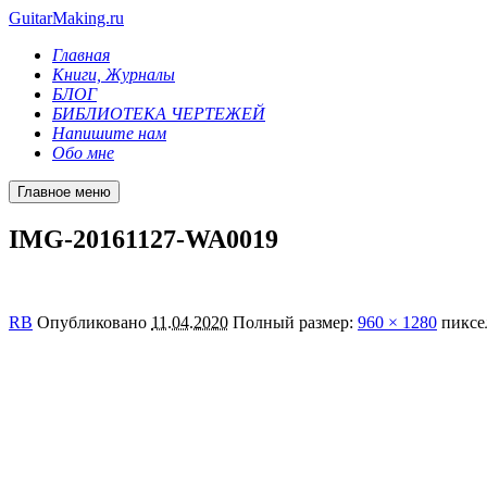
GuitarMaking.ru
Главная
Книги, Журналы
БЛОГ
БИБЛИОТЕКА ЧЕРТЕЖЕЙ
Напишите нам
Обо мне
Главное меню
IMG-20161127-WA0019
RB
Опубликовано
11.04.2020
Полный размер:
960 × 1280
пиксе