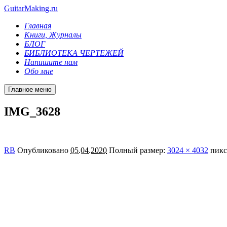
GuitarMaking.ru
Главная
Книги, Журналы
БЛОГ
БИБЛИОТЕКА ЧЕРТЕЖЕЙ
Напишите нам
Обо мне
Главное меню
IMG_3628
RB
Опубликовано
05.04.2020
Полный размер:
3024 × 4032
пикс