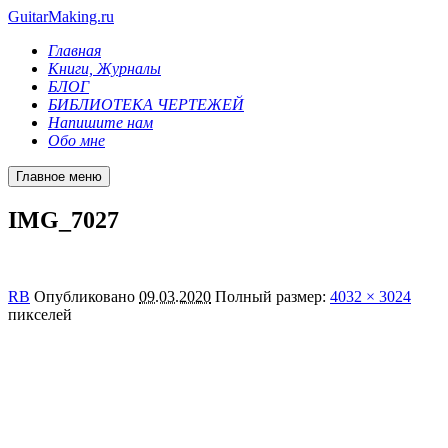
GuitarMaking.ru
Главная
Книги, Журналы
БЛОГ
БИБЛИОТЕКА ЧЕРТЕЖЕЙ
Напишите нам
Обо мне
Главное меню
IMG_7027
RB
Опубликовано
09.03.2020
Полный размер:
4032 × 3024
пикселей