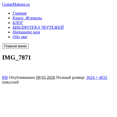
GuitarMaking.ru
Главная
Книги, Журналы
БЛОГ
БИБЛИОТЕКА ЧЕРТЕЖЕЙ
Напишите нам
Обо мне
Главное меню
IMG_7871
RB
Опубликовано
09.03.2020
Полный размер:
3024 × 4032
пикселей