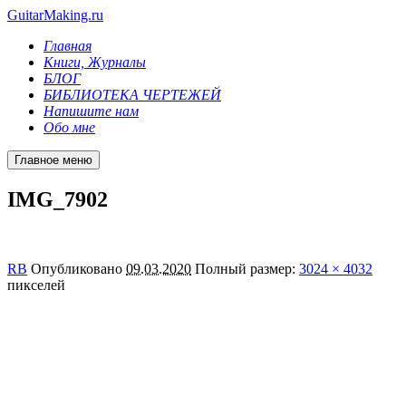
GuitarMaking.ru
Главная
Книги, Журналы
БЛОГ
БИБЛИОТЕКА ЧЕРТЕЖЕЙ
Напишите нам
Обо мне
Главное меню
IMG_7902
RB
Опубликовано
09.03.2020
Полный размер:
3024 × 4032
пикселей