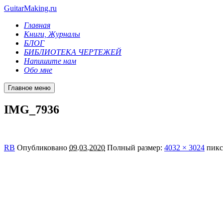
GuitarMaking.ru
Главная
Книги, Журналы
БЛОГ
БИБЛИОТЕКА ЧЕРТЕЖЕЙ
Напишите нам
Обо мне
Главное меню
IMG_7936
RB
Опубликовано
09.03.2020
Полный размер:
4032 × 3024
пикс