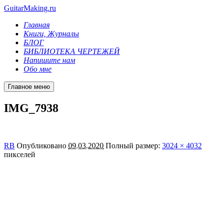
GuitarMaking.ru
Главная
Книги, Журналы
БЛОГ
БИБЛИОТЕКА ЧЕРТЕЖЕЙ
Напишите нам
Обо мне
Главное меню
IMG_7938
RB
Опубликовано
09.03.2020
Полный размер:
3024 × 4032
пикселей