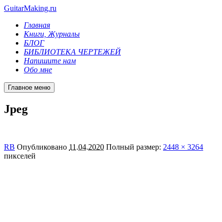
GuitarMaking.ru
Главная
Книги, Журналы
БЛОГ
БИБЛИОТЕКА ЧЕРТЕЖЕЙ
Напишите нам
Обо мне
Главное меню
Jpeg
RB
Опубликовано
11.04.2020
Полный размер:
2448 × 3264
пикселей