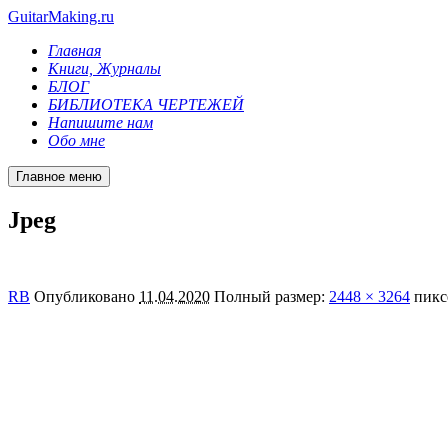
GuitarMaking.ru
Главная
Книги, Журналы
БЛОГ
БИБЛИОТЕКА ЧЕРТЕЖЕЙ
Напишите нам
Обо мне
Главное меню
Jpeg
RB
Опубликовано
11.04.2020
Полный размер:
2448 × 3264
пикс