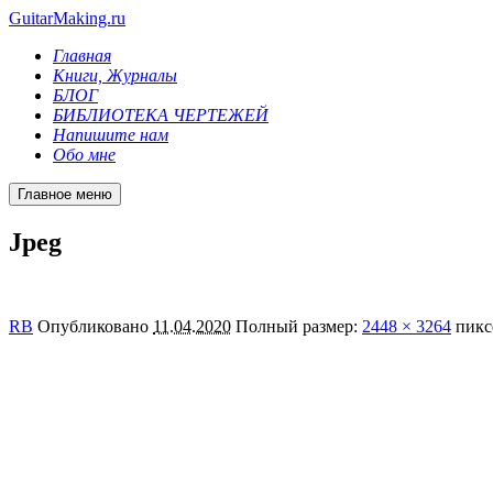
GuitarMaking.ru
Главная
Книги, Журналы
БЛОГ
БИБЛИОТЕКА ЧЕРТЕЖЕЙ
Напишите нам
Обо мне
Главное меню
Jpeg
RB
Опубликовано
11.04.2020
Полный размер:
2448 × 3264
пикс