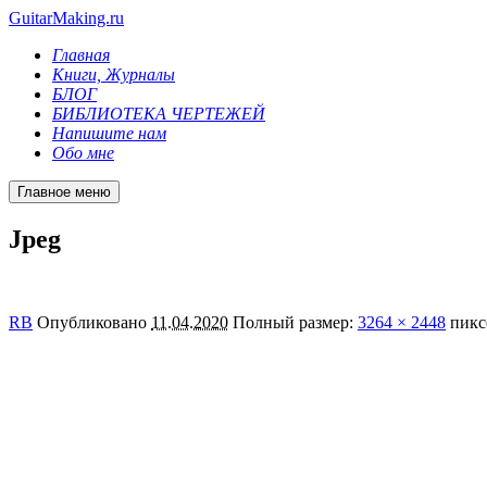
GuitarMaking.ru
Главная
Книги, Журналы
БЛОГ
БИБЛИОТЕКА ЧЕРТЕЖЕЙ
Напишите нам
Обо мне
Главное меню
Jpeg
RB
Опубликовано
11.04.2020
Полный размер:
3264 × 2448
пикс