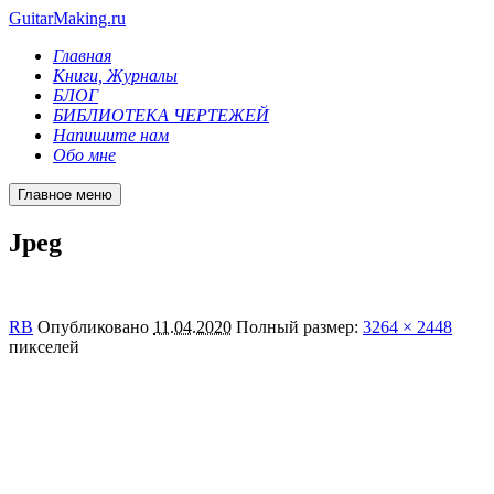
GuitarMaking.ru
Главная
Книги, Журналы
БЛОГ
БИБЛИОТЕКА ЧЕРТЕЖЕЙ
Напишите нам
Обо мне
Главное меню
Jpeg
RB
Опубликовано
11.04.2020
Полный размер:
3264 × 2448
пикселей