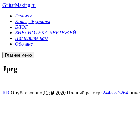
GuitarMaking.ru
Главная
Книги, Журналы
БЛОГ
БИБЛИОТЕКА ЧЕРТЕЖЕЙ
Напишите нам
Обо мне
Главное меню
Jpeg
RB
Опубликовано
11.04.2020
Полный размер:
2448 × 3264
пикс