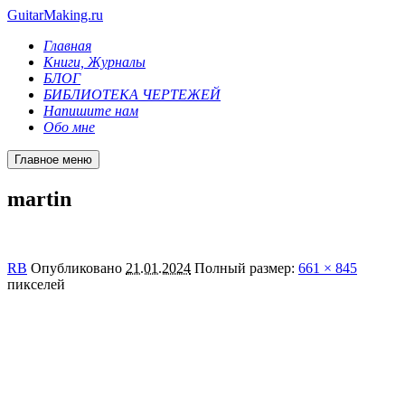
GuitarMaking.ru
Главная
Книги, Журналы
БЛОГ
БИБЛИОТЕКА ЧЕРТЕЖЕЙ
Напишите нам
Обо мне
Главное меню
martin
RB
Опубликовано
21.01.2024
Полный размер:
661 × 845
пикселей