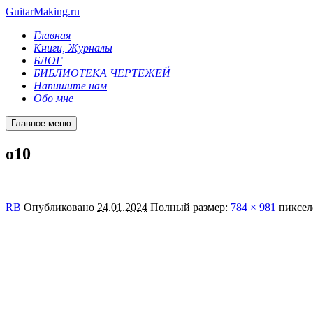
GuitarMaking.ru
Главная
Книги, Журналы
БЛОГ
БИБЛИОТЕКА ЧЕРТЕЖЕЙ
Напишите нам
Обо мне
Главное меню
o10
RB
Опубликовано
24.01.2024
Полный размер:
784 × 981
пиксел