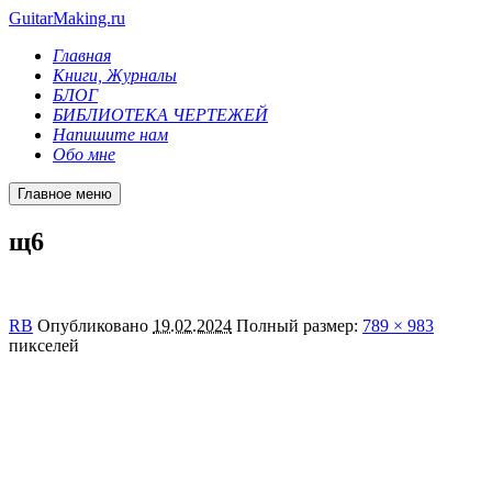
GuitarMaking.ru
Главная
Книги, Журналы
БЛОГ
БИБЛИОТЕКА ЧЕРТЕЖЕЙ
Напишите нам
Обо мне
Главное меню
щ6
RB
Опубликовано
19.02.2024
Полный размер:
789 × 983
пикселей