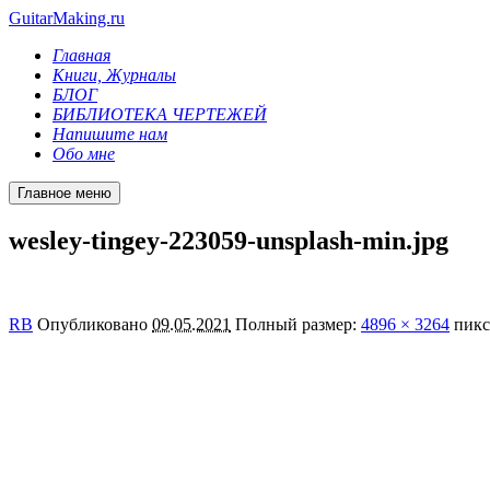
GuitarMaking.ru
Главная
Книги, Журналы
БЛОГ
БИБЛИОТЕКА ЧЕРТЕЖЕЙ
Напишите нам
Обо мне
Главное меню
wesley-tingey-223059-unsplash-min.jpg
RB
Опубликовано
09.05.2021
Полный размер:
4896 × 3264
пикс