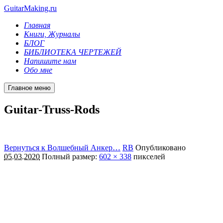
GuitarMaking.ru
Главная
Книги, Журналы
БЛОГ
БИБЛИОТЕКА ЧЕРТЕЖЕЙ
Напишите нам
Обо мне
Главное меню
Guitar-Truss-Rods
Вернуться к Волшебный Анкер…
RB
Опубликовано
05.03.2020
Полный размер:
602 × 338
пикселей