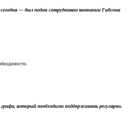
 сегодня — был подан сотрудником компании Гибсона
обходимости.
б грифа, который необходимо поддерживать регулярно.